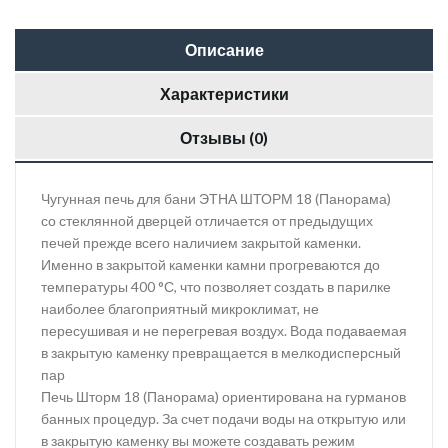
Описание
Характеристики
Отзывы (0)
Чугунная печь для бани ЭТНА ШТОРМ 18 (Панорама)
со стеклянной дверцей отличается от предыдущих
печей прежде всего наличием закрытой каменки.
Именно в закрытой каменки камни прогреваются до
температуры 400 °С, что позволяет создать в парилке
наиболее благоприятный микроклимат, не
пересушивая и не перегревая воздух. Вода подаваемая
в закрытую каменку превращается в мелкодисперсный
пар
Печь Шторм 18 (Панорама) ориентирована на гурманов
банных процедур. За счет подачи воды на открытую или
в закрытую каменку вы можете создавать режим