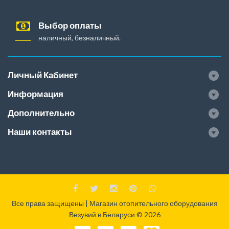
Выбор оплаты
наличный, безналичный.
Личный Кабинет
Информация
Дополнительно
Наши контакты
Все права защищены | Магазин отопительного оборудования
Везувий в Беларуси © 2026