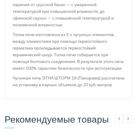
парения от «русской бани» — с умеренной
температурой при повышенной влажности, до
«финской сауны» — с повышенной температурой и
пониженной влажностью.
Топка печи изготовлена из 3-х чугунных элементов,
между элементами при помощи термостойкого
герметика прокладывается термостойкий
керамический шнур. Топка печи собирается при
помощи болтового соединения. В результате этого печь
имеет 100% гарантию безопасности при эксплуатации.
Чугунная печь ЭТНА ШТОРМ 18 (Панорама) рассчитана
на установку в парных объемом до 20 куб. метров.
Рекомендуемые товары