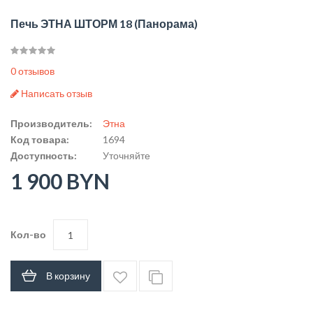
Печь ЭТНА ШТОРМ 18 (Панорама)
0 отзывов
Написать отзыв
Производитель:
Этна
Код товара:
1694
Доступность:
Уточняйте
1 900 BYN
Кол-во
В корзину