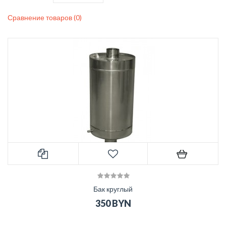
Сравнение товаров (0)
Бак круглый
350 BYN