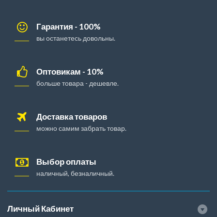
Гарантия - 100%
вы останетесь довольны.
Оптовикам - 10%
больше товара - дешевле.
Доставка товаров
можно самим забрать товар.
Выбор оплаты
наличный, безналичный.
Личный Кабинет