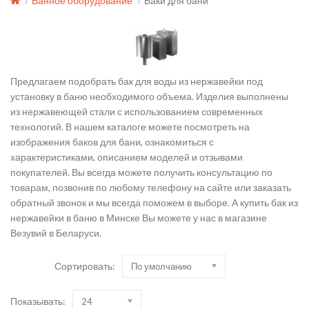
Банное оборудование
Баки для бани
Предлагаем подобрать бак для воды из нержавейки под
установку в баню необходимого объема. Изделия выполнены
из нержавеющей стали с использованием современных
технологий. В нашем каталоге можете посмотреть на
изображения баков для бани, ознакомиться с
характеристиками, описанием моделей и отзывами
покупателей. Вы всегда можете получить консультацию по
товарам, позвонив по любому телефону на сайте или заказать
обратный звонок и мы всегда поможем в выборе. А купить бак из
нержавейки в баню в Минске Вы можете у нас в магазине
Везувий в Беларуси.
Сортировать:
По умолчанию
Показывать:
24