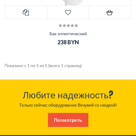
Бак эллиптический
238 BYN
Показано с 1 по 5 из 5 (всего 1 страниц)
Любите надежность?
Только сейчас оборудование Везувий со скидкой!
Посмотреть