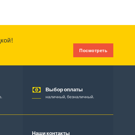
кой!
Посмотреть
Выбор оплаты
.
наличный, безналичный.
Наши контакты