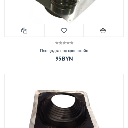
Площадка под кронштейн
95 BYN