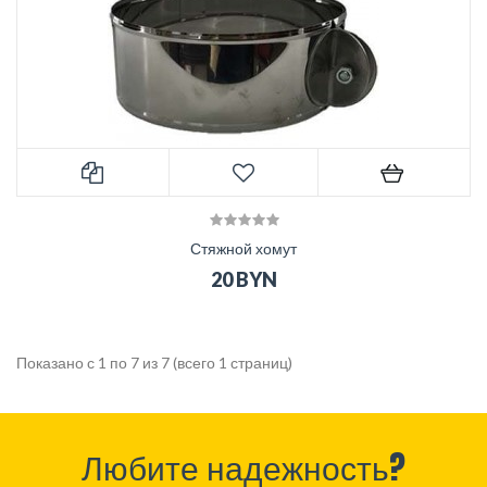
Стяжной хомут
20 BYN
Показано с 1 по 7 из 7 (всего 1 страниц)
Любите надежность?