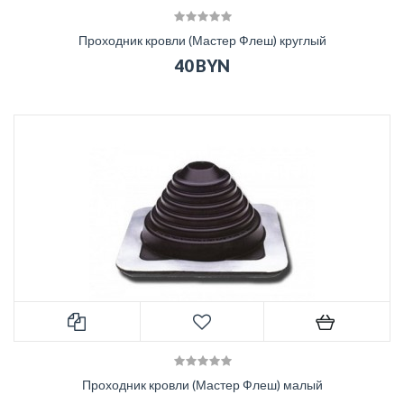
Проходник кровли (Мастер Флеш) круглый
40 BYN
Проходник кровли (Мастер Флеш) малый