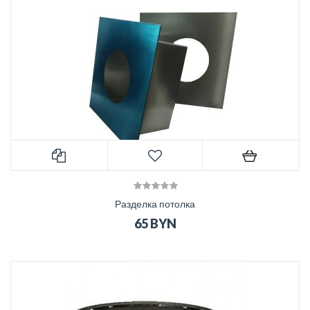
Разделка потолка
65 BYN