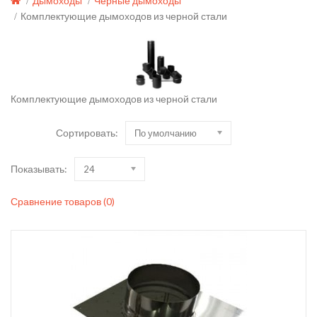
Дымоходы
Черные дымоходы
Комплектующие дымоходов из черной стали
Комплектующие дымоходов из черной стали
Сортировать:
По умолчанию
Показывать:
24
Сравнение товаров (0)