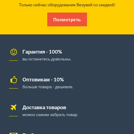
Только сейчас оборудование Везувий со скидкой!
Посмотреть
Гарантия - 100%
вы останетесь довольны.
Оптовикам - 10%
больше товара - дешевле.
Доставка товаров
можно самим забрать товар.