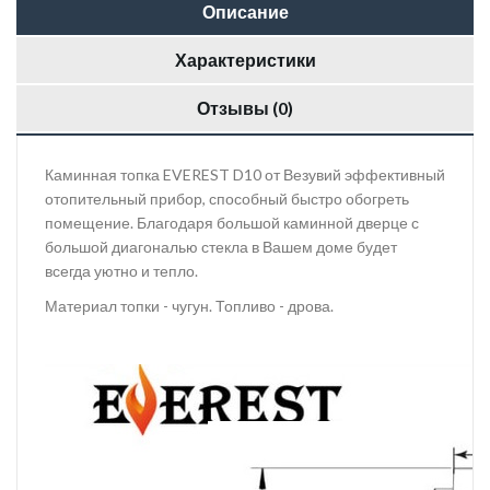
Описание
Характеристики
Отзывы (0)
Каминная топка EVEREST D10 от Везувий эффективный
отопительный прибор, способный быстро обогреть
помещение. Благодаря большой каминной дверце с
большой диагональю стекла в Вашем доме будет
всегда уютно и тепло.
Материал топки - чугун. Топливо - дрова.