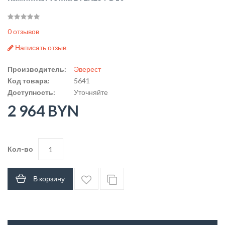
0 отзывов
Написать отзыв
Производитель:
Эверест
Код товара:
5641
Доступность:
Уточняйте
2 964 BYN
Кол-во
В корзину