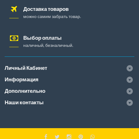
Доставка товаров
можно самим забрать товар.
Выбор оплаты
наличный, безналичный.
Личный Кабинет
Информация
Дополнительно
Наши контакты