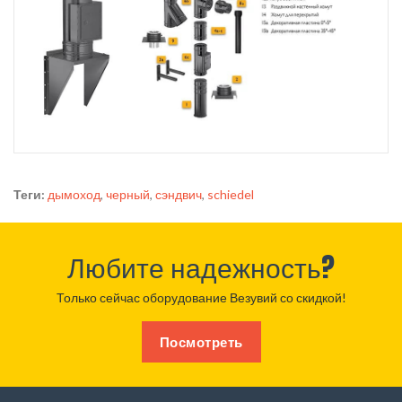
Теги:
дымоход
,
черный
,
сэндвич
,
schiedel
Любите надежность?
Только сейчас оборудование Везувий со скидкой!
Посмотреть