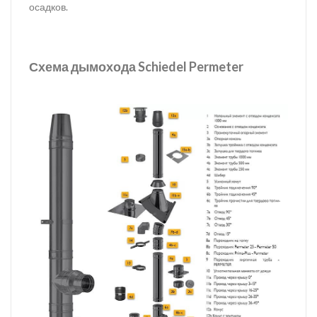
осадков.
Схема дымохода Schiedel Permeter