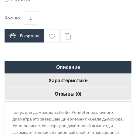
Кол-во
В корзину
Описание
Характеристики
Отзывы (0)
Конус для дымохода Schiedel Permeter различного
диаметра это завершающий элемент канала дымохода.
Устанавливается сверху на двустенный дымоход и
закрывает теплоизоляционный слой от атмосферных