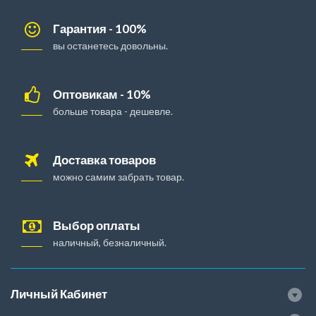
Гарантия - 100%
вы останетесь довольны.
Оптовикам - 10%
больше товара - дешевле.
Доставка товаров
можно самим забрать товар.
Выбор оплаты
наличный, безналичный.
Личный Кабинет