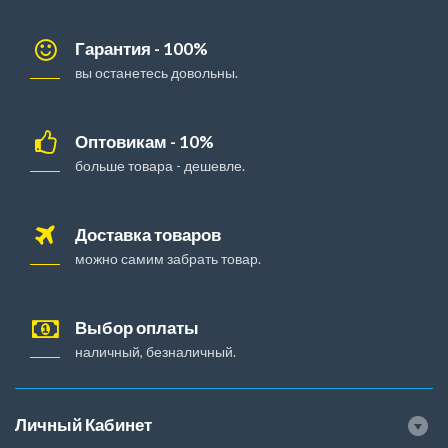
Гарантия - 100%
вы останетесь довольны.
Оптовикам - 10%
больше товара - дешевле.
Доставка товаров
можно самим забрать товар.
Выбор оплаты
наличный, безналичный.
Личный Кабинет