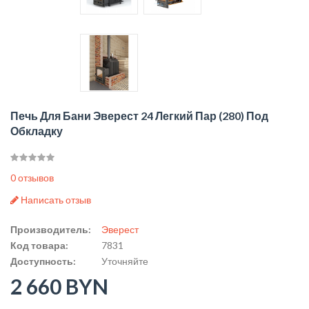
Печь Для Бани Эверест 24 Легкий Пар (280) Под
Обкладку
0 отзывов
Написать отзыв
Производитель:
Эверест
Код товара:
7831
Доступность:
Уточняйте
2 660 BYN