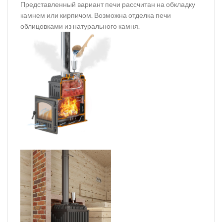
Представленный вариант печи рассчитан на обкладку
камнем или кирпичом. Возможна отделка печи
облицовками из натурального камня.