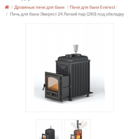
Дровяные печи для бани
Печи для бани Everest
Печь для бани Эверест 24 Легкий пар (280) под обкладку