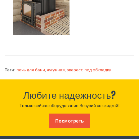
Теги:
печь для бани
,
чугунная
,
эверест
,
под обкладку
Любите надежность?
Только сейчас оборудование Везувий со скидкой!
Посмотреть