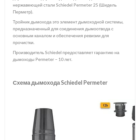
нержавеющей стали Schiedel Permeter 25 (Шидель
Перметр).
Тройник дымохода это элемент дымоходной системы,
предназначенный для соединения дымоотвода с
основным каналом и обеспечения ревизии для
прочистки.
Производитель Schiedel предоставляет гарантию на
дымоходы Permeter – 10 лет.
Схема дымохода Schiedel Permeter