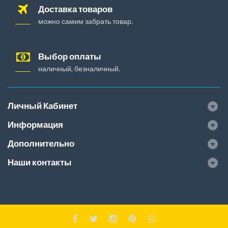
Доставка товаров
можно самим забрать товар.
Выбор оплаты
наличный, безналичный.
Личный Кабинет
Информация
Дополнительно
Наши контакты